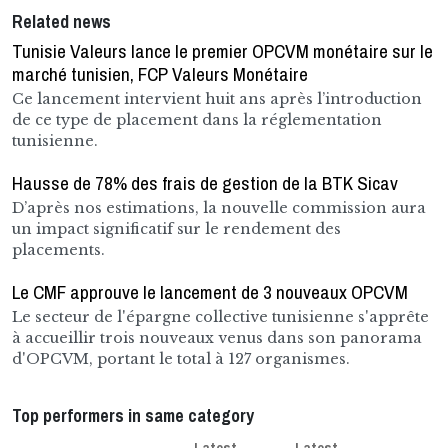
Related news
Tunisie Valeurs lance le premier OPCVM monétaire sur le
marché tunisien, FCP Valeurs Monétaire
Ce lancement intervient huit ans après l’introduction
de ce type de placement dans la réglementation
tunisienne.
Hausse de 78% des frais de gestion de la BTK Sicav
D’après nos estimations, la nouvelle commission aura
un impact significatif sur le rendement des
placements.
Le CMF approuve le lancement de 3 nouveaux OPCVM
Le secteur de l'épargne collective tunisienne s'apprête
à accueillir trois nouveaux venus dans son panorama
d'OPCVM, portant le total à 127 organismes.
Top performers in same category
Latest
Latest