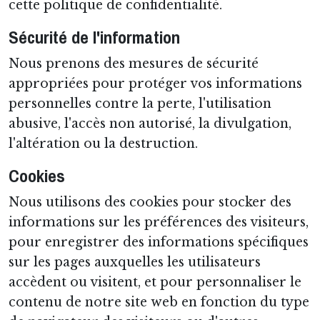
cette politique de confidentialité.
Sécurité de l'information
Nous prenons des mesures de sécurité
appropriées pour protéger vos informations
personnelles contre la perte, l'utilisation
abusive, l'accès non autorisé, la divulgation,
l'altération ou la destruction.
Cookies
Nous utilisons des cookies pour stocker des
informations sur les préférences des visiteurs,
pour enregistrer des informations spécifiques
sur les pages auxquelles les utilisateurs
accèdent ou visitent, et pour personnaliser le
contenu de notre site web en fonction du type