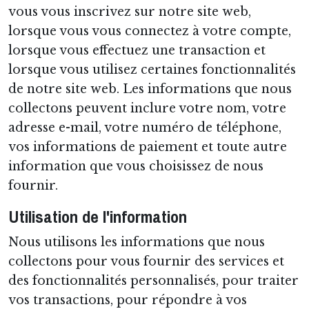
vous vous inscrivez sur notre site web,
lorsque vous vous connectez à votre compte,
lorsque vous effectuez une transaction et
lorsque vous utilisez certaines fonctionnalités
de notre site web. Les informations que nous
collectons peuvent inclure votre nom, votre
adresse e-mail, votre numéro de téléphone,
vos informations de paiement et toute autre
information que vous choisissez de nous
fournir.
Utilisation de l'information
Nous utilisons les informations que nous
collectons pour vous fournir des services et
des fonctionnalités personnalisés, pour traiter
vos transactions, pour répondre à vos