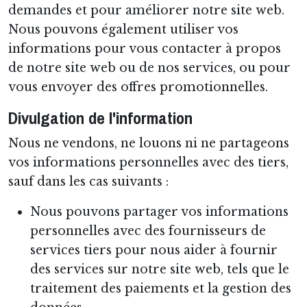
demandes et pour améliorer notre site web.
Nous pouvons également utiliser vos
informations pour vous contacter à propos
de notre site web ou de nos services, ou pour
vous envoyer des offres promotionnelles.
Divulgation de l'information
Nous ne vendons, ne louons ni ne partageons
vos informations personnelles avec des tiers,
sauf dans les cas suivants :
Nous pouvons partager vos informations
personnelles avec des fournisseurs de
services tiers pour nous aider à fournir
des services sur notre site web, tels que le
traitement des paiements et la gestion des