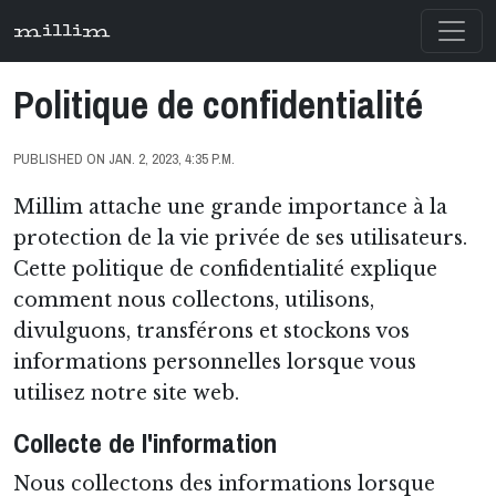
millim
Politique de confidentialité
PUBLISHED ON JAN. 2, 2023, 4:35 P.M.
Millim attache une grande importance à la
protection de la vie privée de ses utilisateurs.
Cette politique de confidentialité explique
comment nous collectons, utilisons,
divulguons, transférons et stockons vos
informations personnelles lorsque vous
utilisez notre site web.
Collecte de l'information
Nous collectons des informations lorsque