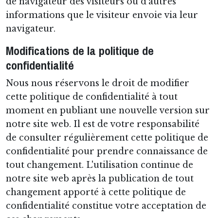
de navigateur des visiteurs ou d'autres
informations que le visiteur envoie via leur
navigateur.
Modifications de la politique de
confidentialité
Nous nous réservons le droit de modifier
cette politique de confidentialité à tout
moment en publiant une nouvelle version sur
notre site web. Il est de votre responsabilité
de consulter régulièrement cette politique de
confidentialité pour prendre connaissance de
tout changement. L'utilisation continue de
notre site web après la publication de tout
changement apporté à cette politique de
confidentialité constitue votre acceptation de