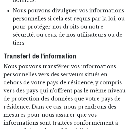
données.
Nous pouvons divulguer vos informations
personnelles si cela est requis par la loi, ou
pour protéger nos droits ou notre
sécurité, ou ceux de nos utilisateurs ou de
tiers.
Transfert de l'information
Nous pouvons transférer vos informations
personnelles vers des serveurs situés en
dehors de votre pays de résidence, y compris
vers des pays qui n'offrent pas le même niveau
de protection des données que votre pays de
résidence. Dans ce cas, nous prendrons des
mesures pour nous assurer que vos
informations sont traitées conformément à