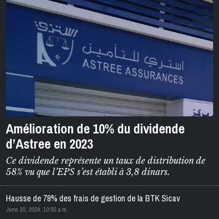
Amélioration de 10% du dividende
d’Astree en 2023
Ce dividende représente un taux de distribution de
58% vu que l’EPS s’est établi à 3,8 dinars.
Hausse de 78% des frais de gestion de la BTK Sicav
June 20, 2024, 10:55 a.m.