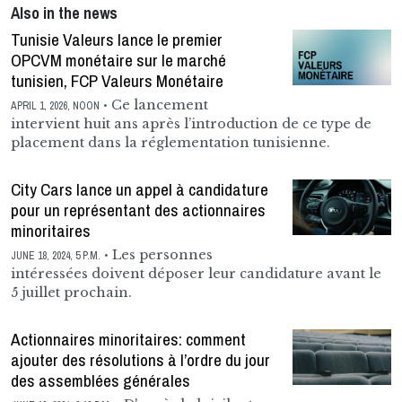
Also in the news
Tunisie Valeurs lance le premier
OPCVM monétaire sur le marché
tunisien, FCP Valeurs Monétaire
Ce lancement
APRIL 1, 2026, NOON
intervient huit ans après l’introduction de ce type de
placement dans la réglementation tunisienne.
City Cars lance un appel à candidature
pour un représentant des actionnaires
minoritaires
Les personnes
JUNE 18, 2024, 5 P.M.
intéressées doivent déposer leur candidature avant le
5 juillet prochain.
Actionnaires minoritaires: comment
ajouter des résolutions à l’ordre du jour
des assemblées générales