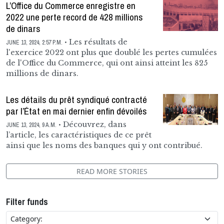
L’Office du Commerce enregistre en
2022 une perte record de 428 millions
de dinars
Les résultats de
JUNE 13, 2024, 2:57 P.M.
l'exercice 2022 ont plus que doublé les pertes cumulées
de l'Office du Commerce, qui ont ainsi atteint les 825
millions de dinars.
Les détails du prêt syndiqué contracté
par l’État en mai dernier enfin dévoilés
Découvrez, dans
JUNE 13, 2024, 9 A.M.
l’article, les caractéristiques de ce prêt
ainsi que les noms des banques qui y ont contribué.
READ MORE STORIES
Filter funds