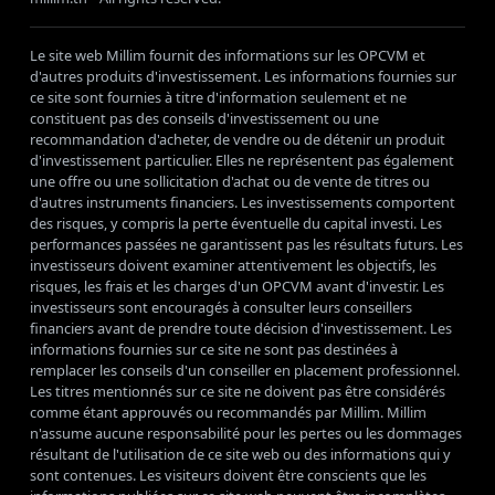
Le site web Millim fournit des informations sur les OPCVM et
d'autres produits d'investissement. Les informations fournies sur
ce site sont fournies à titre d'information seulement et ne
constituent pas des conseils d'investissement ou une
recommandation d'acheter, de vendre ou de détenir un produit
d'investissement particulier. Elles ne représentent pas également
une offre ou une sollicitation d'achat ou de vente de titres ou
d'autres instruments financiers. Les investissements comportent
des risques, y compris la perte éventuelle du capital investi. Les
performances passées ne garantissent pas les résultats futurs. Les
investisseurs doivent examiner attentivement les objectifs, les
risques, les frais et les charges d'un OPCVM avant d'investir. Les
investisseurs sont encouragés à consulter leurs conseillers
financiers avant de prendre toute décision d'investissement. Les
informations fournies sur ce site ne sont pas destinées à
remplacer les conseils d'un conseiller en placement professionnel.
Les titres mentionnés sur ce site ne doivent pas être considérés
comme étant approuvés ou recommandés par Millim. Millim
n'assume aucune responsabilité pour les pertes ou les dommages
résultant de l'utilisation de ce site web ou des informations qui y
sont contenues. Les visiteurs doivent être conscients que les