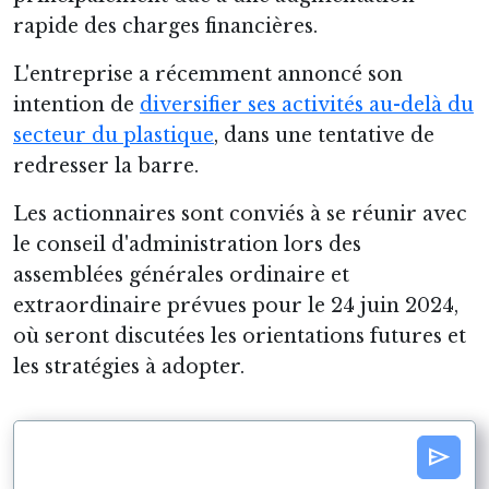
rapide des charges financières.
L'entreprise a récemment annoncé son
intention de
diversifier ses activités au-delà du
secteur du plastique
, dans une tentative de
redresser la barre.
Les actionnaires sont conviés à se réunir avec
le conseil d'administration lors des
assemblées générales ordinaire et
extraordinaire prévues pour le 24 juin 2024,
où seront discutées les orientations futures et
les stratégies à adopter.
send