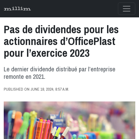
millim
Pas de dividendes pour les
actionnaires d’OfficePlast
pour l’exercice 2023
Le dernier dividende distribué par l’entreprise
remonte en 2021.
PUBLISHED ON JUNE 18, 2024, 8:57 A.M.