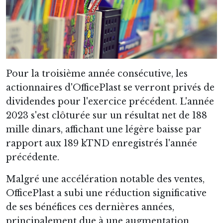
Pour la troisième année consécutive, les
actionnaires d'OfficePlast se verront privés de
dividendes pour l'exercice précédent. L'année
2023 s'est clôturée sur un résultat net de 188
mille dinars, affichant une légère baisse par
rapport aux 189 kTND enregistrés l'année
précédente.
Malgré une accélération notable des ventes,
OfficePlast a subi une réduction significative
de ses bénéfices ces dernières années,
principalement due à une augmentation