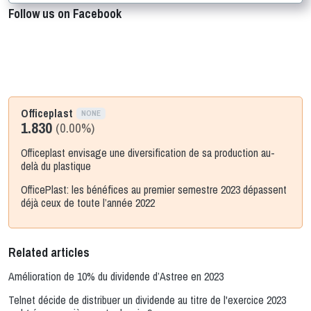
Follow us on Facebook
Officeplast
NONE
1.830
(0.00%)
Officeplast envisage une diversification de sa production au-
delà du plastique
OfficePlast: les bénéfices au premier semestre 2023 dépassent
déjà ceux de toute l’année 2022
Related articles
Amélioration de 10% du dividende d’Astree en 2023
Telnet décide de distribuer un dividende au titre de l'exercice 2023