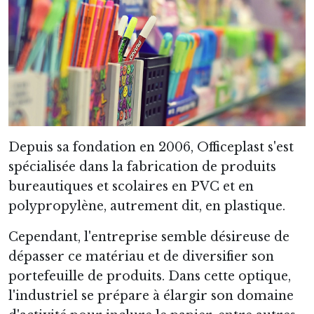
Depuis sa fondation en 2006, Officeplast s'est
spécialisée dans la fabrication de produits
bureautiques et scolaires en PVC et en
polypropylène, autrement dit, en plastique.
Cependant, l'entreprise semble désireuse de
dépasser ce matériau et de diversifier son
portefeuille de produits. Dans cette optique,
l'industriel se prépare à élargir son domaine