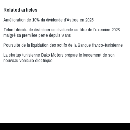
Related articles
Amélioration de 10% du dividende d’Astree en 2023
Telnet décide de distribuer un dividende au titre de l'exercice 2023
malgré sa première perte depuis 9 ans
Poursuite de la liquidation des actifs de la Banque franco-tunisienne
La startup tunisienne Bako Motors prépare le lancement de son
nouveau véhicule électrique