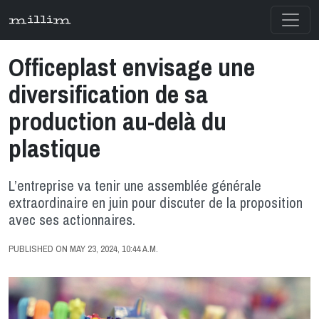
millim
Officeplast envisage une
diversification de sa
production au-delà du
plastique
L’entreprise va tenir une assemblée générale
extraordinaire en juin pour discuter de la proposition
avec ses actionnaires.
PUBLISHED ON MAY 23, 2024, 10:44 A.M.