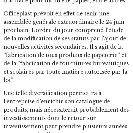
d'activité pour inclure le papier, entre autres.
Officeplast prévoit en effet de tenir une
assemblée générale extraordinaire le 24 juin
prochain. L'ordre du jour comprend l'étude
de la modification de ses statuts par l'ajout de
nouvelles activités secondaires. Il s'agit de la
“fabrication de tous produits de papeterie” et
de la “fabrication de fournitures bureautiques
et scolaires par toute matière autorisée par la
loi”.
Une telle diversification permettra à
l'entreprise d'enrichir son catalogue de
produits, mais nécessiterait probablement des
investissements dont le retour sur
investissement peut prendre plusieurs années