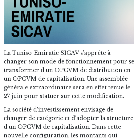
La Tuniso-Emiratie SICAV s’apprête à
changer son mode de fonctionnement pour se
transformer d’un OPCVM de distribution en
un OPCVM de capitalisation. Une assemblée
générale extraordinaire sera en effet tenue le
27 juin pour statuer sur cette modification.
La société d'investissement envisage de
changer de catégorie et d'adopter la structure
d'un OPCVM de capitalisation. Dans cette
nouvelle configuration, les montants qui