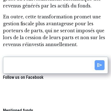
revenus générés par les actifs du fonds.
En outre, cette transformation promet une
gestion fiscale plus avantageuse pour les
porteurs de parts, qui ne seront imposés que
lors de la cession de leurs parts et non sur les
revenus réinvestis annuellement.
send
Follow us on Facebook
Mentioned funds