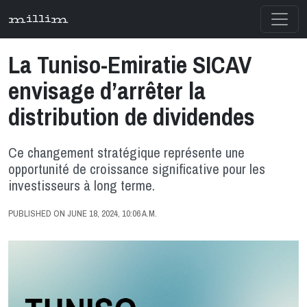
millim
La Tuniso-Emiratie SICAV
envisage d’arrêter la
distribution de dividendes
Ce changement stratégique représente une
opportunité de croissance significative pour les
investisseurs à long terme.
PUBLISHED ON JUNE 18, 2024, 10:06 A.M.