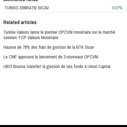
TUNISO-EMIRATIE SICAV
0.07%
Related articles
Tunisie Valeurs lance le premier OPCVM monétaire sur le marché
tunisien, FCP Valeurs Monétaire
Hausse de 78% des frais de gestion de la BTK Sicav
Le CMF approuve le lancement de 3 nouveaux OPCVM
UBCI Bourse transfert la gestion de ses fonds à Union Capital