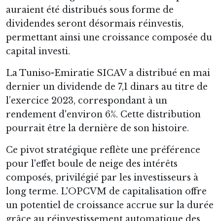
auraient été distribués sous forme de
dividendes seront désormais réinvestis,
permettant ainsi une croissance composée du
capital investi.
La Tuniso-Emiratie SICAV a distribué en mai
dernier un dividende de 7,1 dinars au titre de
l’exercice 2023, correspondant à un
rendement d'environ 6%. Cette distribution
pourrait être la dernière de son histoire.
Ce pivot stratégique reflète une préférence
pour l'effet boule de neige des intérêts
composés, privilégié par les investisseurs à
long terme. L'OPCVM de capitalisation offre
un potentiel de croissance accrue sur la durée
grâce au réinvestissement automatique des