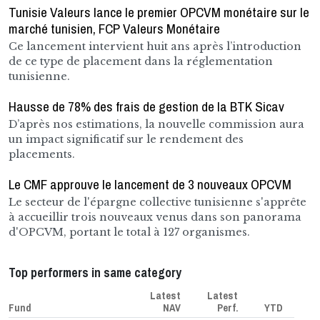
Tunisie Valeurs lance le premier OPCVM monétaire sur le
marché tunisien, FCP Valeurs Monétaire
Ce lancement intervient huit ans après l’introduction
de ce type de placement dans la réglementation
tunisienne.
Hausse de 78% des frais de gestion de la BTK Sicav
D’après nos estimations, la nouvelle commission aura
un impact significatif sur le rendement des
placements.
Le CMF approuve le lancement de 3 nouveaux OPCVM
Le secteur de l'épargne collective tunisienne s'apprête
à accueillir trois nouveaux venus dans son panorama
d'OPCVM, portant le total à 127 organismes.
Top performers in same category
Latest
Latest
Fund
NAV
Perf.
YTD