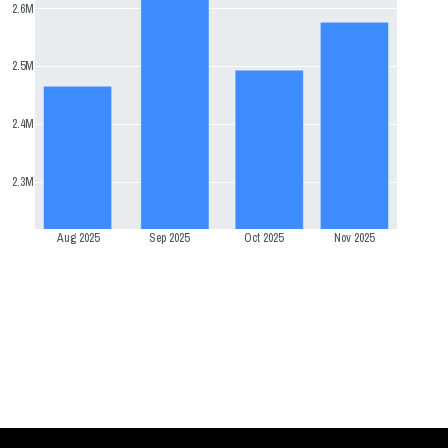
2.6M
2.5M
2.4M
2.3M
Aug 2025
Sep 2025
Oct 2025
Nov 2025