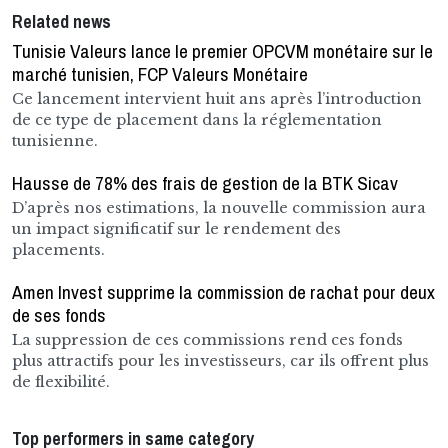
Related news
Tunisie Valeurs lance le premier OPCVM monétaire sur le
marché tunisien, FCP Valeurs Monétaire
Ce lancement intervient huit ans après l’introduction
de ce type de placement dans la réglementation
tunisienne.
Hausse de 78% des frais de gestion de la BTK Sicav
D’après nos estimations, la nouvelle commission aura
un impact significatif sur le rendement des
placements.
Amen Invest supprime la commission de rachat pour deux
de ses fonds
La suppression de ces commissions rend ces fonds
plus attractifs pour les investisseurs, car ils offrent plus
de flexibilité.
Top performers in same category