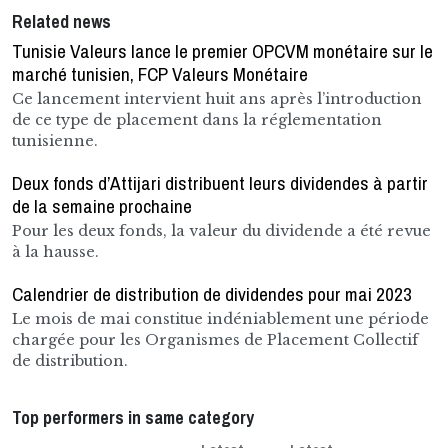
Related news
Tunisie Valeurs lance le premier OPCVM monétaire sur le
marché tunisien, FCP Valeurs Monétaire
Ce lancement intervient huit ans après l’introduction
de ce type de placement dans la réglementation
tunisienne.
Deux fonds d’Attijari distribuent leurs dividendes à partir
de la semaine prochaine
Pour les deux fonds, la valeur du dividende a été revue
à la hausse.
Calendrier de distribution de dividendes pour mai 2023
Le mois de mai constitue indéniablement une période
chargée pour les Organismes de Placement Collectif
de distribution.
Top performers in same category