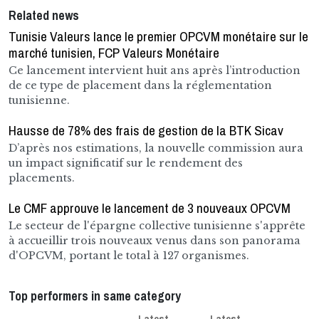
Related news
Tunisie Valeurs lance le premier OPCVM monétaire sur le
marché tunisien, FCP Valeurs Monétaire
Ce lancement intervient huit ans après l’introduction
de ce type de placement dans la réglementation
tunisienne.
Hausse de 78% des frais de gestion de la BTK Sicav
D’après nos estimations, la nouvelle commission aura
un impact significatif sur le rendement des
placements.
Le CMF approuve le lancement de 3 nouveaux OPCVM
Le secteur de l'épargne collective tunisienne s'apprête
à accueillir trois nouveaux venus dans son panorama
d'OPCVM, portant le total à 127 organismes.
Top performers in same category
Latest
Latest