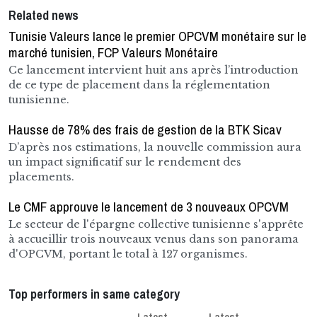
Related news
Tunisie Valeurs lance le premier OPCVM monétaire sur le
marché tunisien, FCP Valeurs Monétaire
Ce lancement intervient huit ans après l’introduction
de ce type de placement dans la réglementation
tunisienne.
Hausse de 78% des frais de gestion de la BTK Sicav
D’après nos estimations, la nouvelle commission aura
un impact significatif sur le rendement des
placements.
Le CMF approuve le lancement de 3 nouveaux OPCVM
Le secteur de l'épargne collective tunisienne s'apprête
à accueillir trois nouveaux venus dans son panorama
d'OPCVM, portant le total à 127 organismes.
Top performers in same category
Latest
Latest