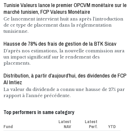
Tunisie Valeurs lance le premier OPCVM monétaire sur le
marché tunisien, FCP Valeurs Monétaire
Ce lancement intervient huit ans après l’introduction
de ce type de placement dans la réglementation
tunisienne.
Hausse de 78% des frais de gestion de la BTK Sicav
D’après nos estimations, la nouvelle commission aura
un impact significatif sur le rendement des
placements.
Distribution, à partir d’aujourd’hui, des dividendes de FCP
Al Imtiez
La valeur du dividende a connu une hausse de 27% par
rapport à l’année précédente.
Top performers in same category
Latest
Latest
Fund
NAV
Perf.
YTD