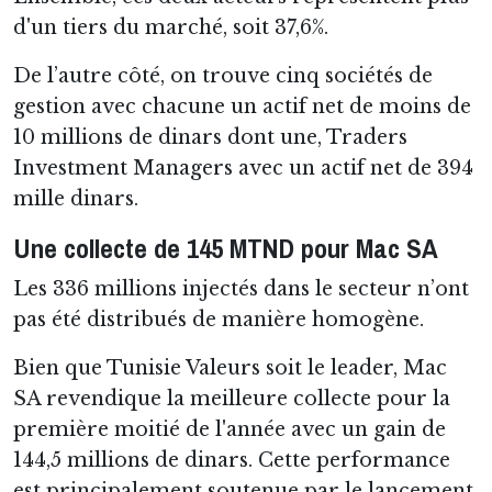
d'un tiers du marché, soit 37,6%.
De l’autre côté, on trouve cinq sociétés de
gestion avec chacune un actif net de moins de
10 millions de dinars dont une, Traders
Investment Managers avec un actif net de 394
mille dinars.
Une collecte de 145 MTND pour Mac SA
Les 336 millions injectés dans le secteur n’ont
pas été distribués de manière homogène.
Bien que Tunisie Valeurs soit le leader, Mac
SA revendique la meilleure collecte pour la
première moitié de l'année avec un gain de
144,5 millions de dinars. Cette performance
est principalement soutenue par le lancement