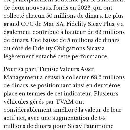
de deux nouveaux fonds en 2023, qui ont
collecté chacun 50 millions de dinars. Le plus
grand OPC de Mac SA, Fidelity Sicav Plus, y a
également contribué à hauteur de 63 millions
de dinars. Une baisse de 5 millions de dinars
du côté de Fidelity Obligations Sicav a
légèrement entaché cette performance.
Pour sa part, Tunisie Valeurs Asset
Management a réussi à collecter 68,6 millions
de dinars, se positionnant ainsi en deuxième
place en termes de cet indicateur. Plusieurs
véhicules gérés par TVAM ont
considérablement amélioré la valeur de leur
actif net, avec une augmentation de 64
millions de dinars pour Sicav Patrimoine