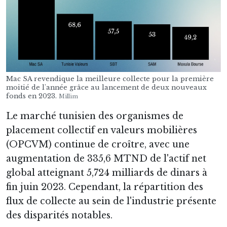
Mac SA revendique la meilleure collecte pour la première
moitié de l'année grâce au lancement de deux nouveaux
fonds en 2023.
Millim
Le marché tunisien des organismes de
placement collectif en valeurs mobilières
(OPCVM) continue de croître, avec une
augmentation de 335,6 MTND de l'actif net
global atteignant 5,724 milliards de dinars à
fin juin 2023. Cependant, la répartition des
flux de collecte au sein de l'industrie présente
des disparités notables.