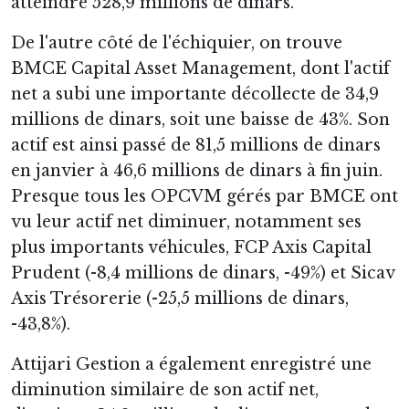
atteindre 528,9 millions de dinars.
De l'autre côté de l'échiquier, on trouve
BMCE Capital Asset Management, dont l'actif
net a subi une importante décollecte de 34,9
millions de dinars, soit une baisse de 43%. Son
actif est ainsi passé de 81,5 millions de dinars
en janvier à 46,6 millions de dinars à fin juin.
Presque tous les OPCVM gérés par BMCE ont
vu leur actif net diminuer, notamment ses
plus importants véhicules, FCP Axis Capital
Prudent (-8,4 millions de dinars, -49%) et Sicav
Axis Trésorerie (-25,5 millions de dinars,
-43,8%).
Attijari Gestion a également enregistré une
diminution similaire de son actif net,