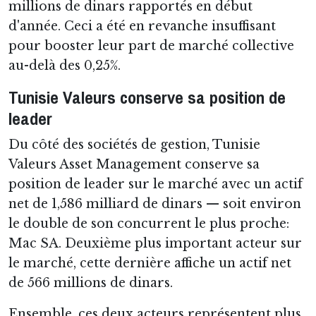
millions de dinars rapportés en début
d'année. Ceci a été en revanche insuffisant
pour booster leur part de marché collective
au-delà des 0,25%.
Tunisie Valeurs conserve sa position de
leader
Du côté des sociétés de gestion, Tunisie
Valeurs Asset Management conserve sa
position de leader sur le marché avec un actif
net de 1,586 milliard de dinars — soit environ
le double de son concurrent le plus proche:
Mac SA. Deuxième plus important acteur sur
le marché, cette dernière affiche un actif net
de 566 millions de dinars.
Ensemble, ces deux acteurs représentent plus