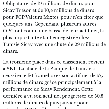
Obligataire, de 19 millions de dinars pour
Sicav Trésor et de 10,4 millions de dinars
pour FCP Valeurs Mixtes, pour n'en citer que
quelques-uns. Cependant, plusieurs autres
OPC ont connu une baisse de leur actif net, la
plus importante étant enregistrée chez
Tunisie Sicav avec une chute de 29 millions de
dinars.
La troisième place dans ce classement revient
à SBT. La filiale de la Banque de Tunisie a
réussi en effet à améliorer son actif net de 57,5
millions de dinars grâce principalement à la
performance de Sicav Rendement. Cette
dernière a vu son actif net progresser de 50,8
millions de dinars depuis janvier pour