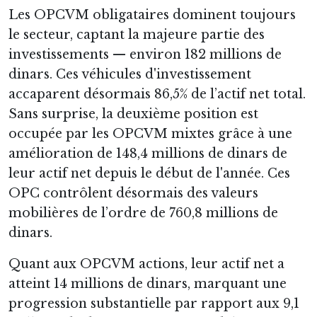
Les OPCVM obligataires dominent toujours
le secteur, captant la majeure partie des
investissements — environ 182 millions de
dinars. Ces véhicules d'investissement
accaparent désormais 86,5% de l’actif net total.
Sans surprise, la deuxième position est
occupée par les OPCVM mixtes grâce à une
amélioration de 148,4 millions de dinars de
leur actif net depuis le début de l'année. Ces
OPC contrôlent désormais des valeurs
mobilières de l’ordre de 760,8 millions de
dinars.
Quant aux OPCVM actions, leur actif net a
atteint 14 millions de dinars, marquant une
progression substantielle par rapport aux 9,1