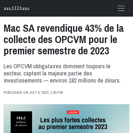
millim
Mac SA revendique 43% de la
collecte des OPCVM pour le
premier semestre de 2023
Les OPCVM obligataires dominent toujours le
secteur, captant la majeure partie des
investissements — environ 182 millions de dinars.
PUBLISHED ON JULY 5, 2023, 1:09 P.M.