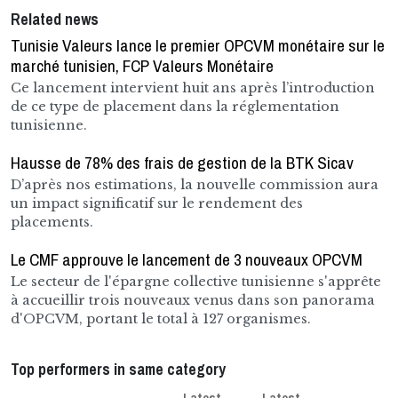
Related news
Tunisie Valeurs lance le premier OPCVM monétaire sur le
marché tunisien, FCP Valeurs Monétaire
Ce lancement intervient huit ans après l’introduction
de ce type de placement dans la réglementation
tunisienne.
Hausse de 78% des frais de gestion de la BTK Sicav
D’après nos estimations, la nouvelle commission aura
un impact significatif sur le rendement des
placements.
Le CMF approuve le lancement de 3 nouveaux OPCVM
Le secteur de l'épargne collective tunisienne s'apprête
à accueillir trois nouveaux venus dans son panorama
d'OPCVM, portant le total à 127 organismes.
Top performers in same category
Latest
Latest