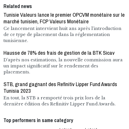
Related news
Tunisie Valeurs lance le premier OPCVM monétaire sur le
marché tunisien, FCP Valeurs Monétaire
Ce lancement intervient huit ans après l’introduction
de ce type de placement dans la réglementation
tunisienne.
Hausse de 78% des frais de gestion de la BTK Sicav
D’après nos estimations, la nouvelle commission aura
un impact significatif sur le rendement des
placements.
STB, grand gagnant des Refinitiv Lipper Fund Awards
Tunisia 2023
En tout, la STB a remporté trois prix lors de la
dernière édition des Refinitiv Lipper Fund Awards.
Top performers in same category