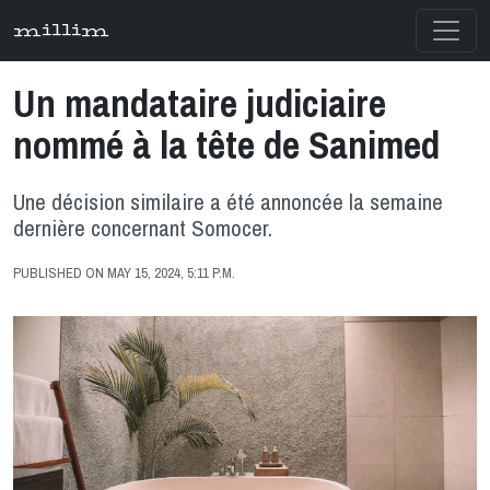
millim
Un mandataire judiciaire
nommé à la tête de Sanimed
Une décision similaire a été annoncée la semaine
dernière concernant Somocer.
PUBLISHED ON MAY 15, 2024, 5:11 P.M.