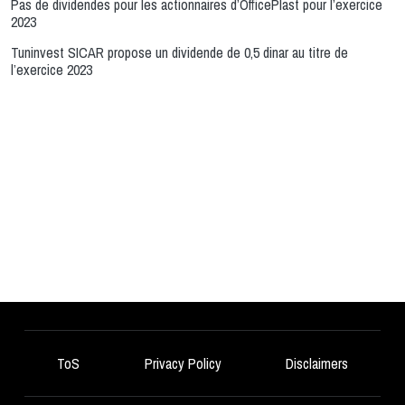
Pas de dividendes pour les actionnaires d’OfficePlast pour l’exercice
2023
Tuninvest SICAR propose un dividende de 0,5 dinar au titre de
l’exercice 2023
ToS
Privacy Policy
Disclaimers