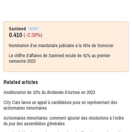
Sanimed
NONE
0.410
(-2.38%)
Nomination d’un mandataire judiciaire à la tête de Somocer
Le chiffre d’affaires de Sanimed recule de 41% au premier
semestre 2023
Related articles
Amélioration de 10% du dividende d’Astree en 2023
City Cars lance un appel à candidature pour un représentant des
actionnaires minoritaires
Actionnaires minoritaires: comment ajouter des résolutions à l’ordre
du jour des assemblées générales