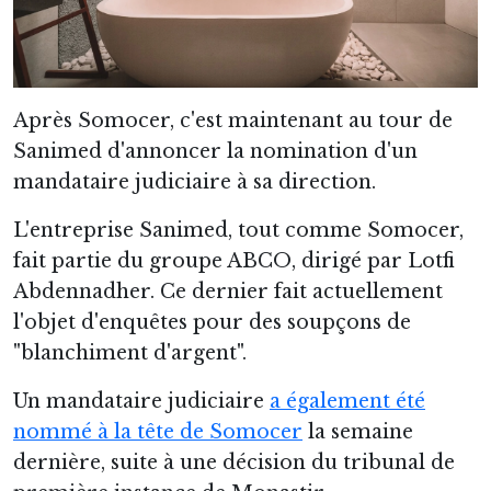
Après Somocer, c'est maintenant au tour de
Sanimed d'annoncer la nomination d'un
mandataire judiciaire à sa direction.
L'entreprise Sanimed, tout comme Somocer,
fait partie du groupe ABCO, dirigé par Lotfi
Abdennadher. Ce dernier fait actuellement
l'objet d'enquêtes pour des soupçons de
"blanchiment d'argent".
Un mandataire judiciaire
a également été
nommé à la tête de Somocer
la semaine
dernière, suite à une décision du tribunal de