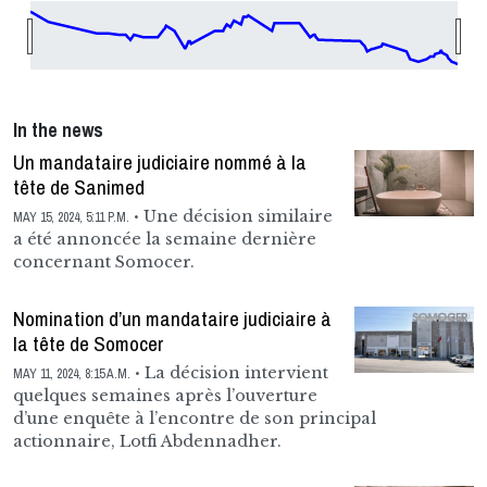
In the news
Un mandataire judiciaire nommé à la
tête de Sanimed
Une décision similaire
MAY 15, 2024, 5:11 P.M.
a été annoncée la semaine dernière
concernant Somocer.
Nomination d’un mandataire judiciaire à
la tête de Somocer
La décision intervient
MAY 11, 2024, 8:15 A.M.
quelques semaines après l’ouverture
d’une enquête à l’encontre de son principal
actionnaire, Lotfi Abdennadher.