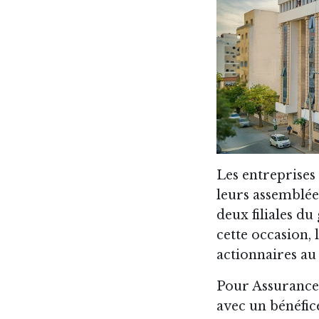
Les entreprises
leurs assemblée
deux filiales du
cette occasion, 
actionnaires au 
Pour Assurance
avec un bénéfice