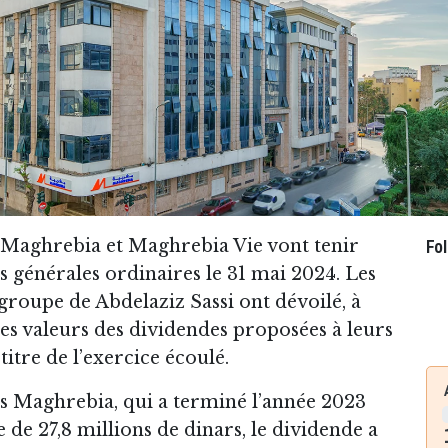
 Maghrebia et Maghrebia Vie vont tenir
Fo
s générales ordinaires le 31 mai 2024. Les
 groupe de Abdelaziz Sassi ont dévoilé, à
les valeurs des dividendes proposées à leurs
titre de l’exercice écoulé.
s Maghrebia, qui a terminé l’année 2023
 de 27,8 millions de dinars, le dividende a