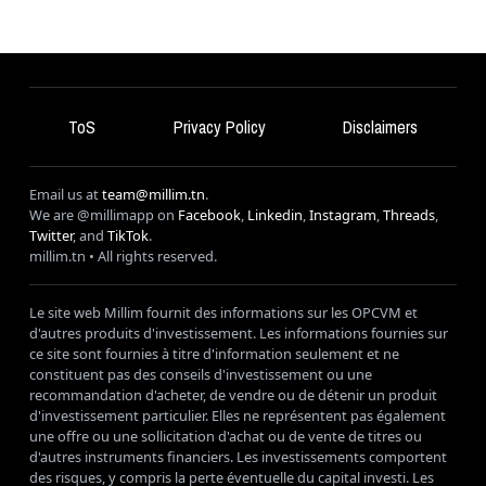
ToS
Privacy Policy
Disclaimers
Email us at
team@millim.tn
.
We are @millimapp on
Facebook
,
Linkedin
,
Instagram
,
Threads
,
Twitter
, and
TikTok
.
millim
.tn • All rights reserved.
Le site web Millim fournit des informations sur les OPCVM et
d'autres produits d'investissement. Les informations fournies sur
ce site sont fournies à titre d'information seulement et ne
constituent pas des conseils d'investissement ou une
recommandation d'acheter, de vendre ou de détenir un produit
d'investissement particulier. Elles ne représentent pas également
une offre ou une sollicitation d'achat ou de vente de titres ou
d'autres instruments financiers. Les investissements comportent
des risques, y compris la perte éventuelle du capital investi. Les