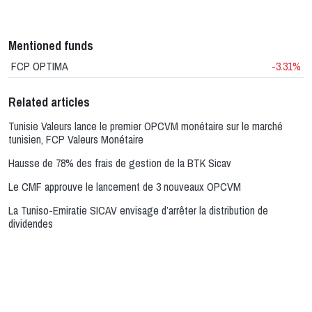
Mentioned funds
FCP OPTIMA
-3.31%
Related articles
Tunisie Valeurs lance le premier OPCVM monétaire sur le marché
tunisien, FCP Valeurs Monétaire
Hausse de 78% des frais de gestion de la BTK Sicav
Le CMF approuve le lancement de 3 nouveaux OPCVM
La Tuniso-Emiratie SICAV envisage d’arrêter la distribution de
dividendes