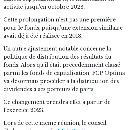
activité jusqu'en octobre 2028.
Cette prolongation n'est pas une première
pour le fonds, puisqu'une extension similaire
avait déjà été réalisée en 2018.
Un autre ajustement notable concerne la
politique de distribution des résultats du
fonds. Alors qu'il était précédemment classé
parmi les fonds de capitalisation, FCP Optima
va désormais procéder à la distribution des
dividendes à ses porteurs de parts.
Ce changement prendra effet à partir de
l’exercice 2023.
Lors de cette même réunion, le conseil