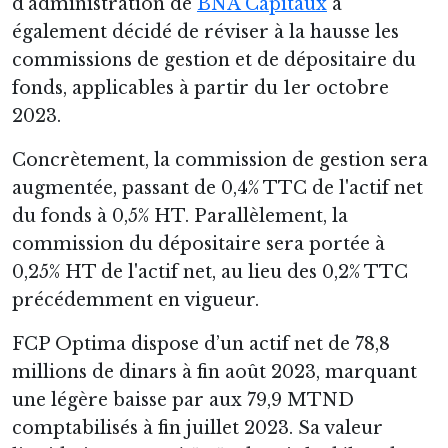
d'administration de
BNA Capitaux
a
également décidé de réviser à la hausse les
commissions de gestion et de dépositaire du
fonds, applicables à partir du 1er octobre
2023.
Concrètement, la commission de gestion sera
augmentée, passant de 0,4% TTC de l'actif net
du fonds à 0,5% HT. Parallèlement, la
commission du dépositaire sera portée à
0,25% HT de l'actif net, au lieu des 0,2% TTC
précédemment en vigueur.
FCP Optima dispose d’un actif net de 78,8
millions de dinars à fin août 2023, marquant
une légère baisse par aux 79,9 MTND
comptabilisés à fin juillet 2023. Sa valeur