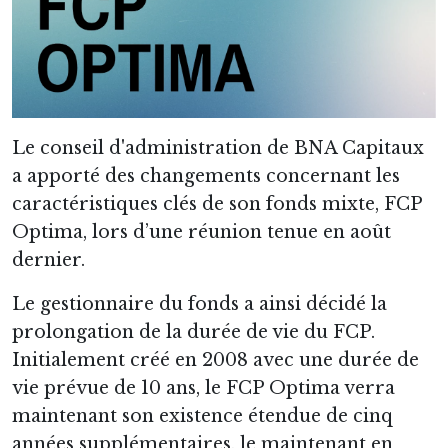
Le conseil d'administration de BNA Capitaux
a apporté des changements concernant les
caractéristiques clés de son fonds mixte, FCP
Optima, lors d’une réunion tenue en août
dernier.
Le gestionnaire du fonds a ainsi décidé la
prolongation de la durée de vie du FCP.
Initialement créé en 2008 avec une durée de
vie prévue de 10 ans, le FCP Optima verra
maintenant son existence étendue de cinq
années supplémentaires, le maintenant en