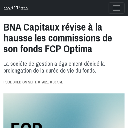
millim
BNA Capitaux révise à la
hausse les commissions de
son fonds FCP Optima
La société de gestion a également décidé la
prolongation de la durée de vie du fonds.
PUBLISHED ON SEPT. 8, 2023, 8:30 A.M.