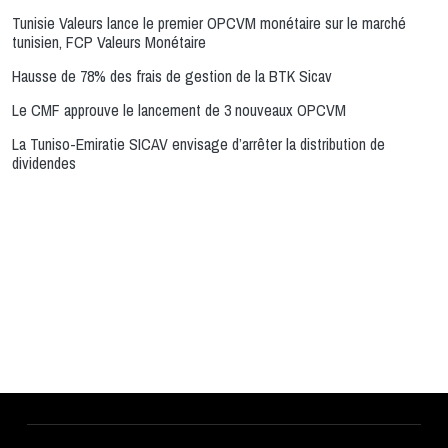
Tunisie Valeurs lance le premier OPCVM monétaire sur le marché
tunisien, FCP Valeurs Monétaire
Hausse de 78% des frais de gestion de la BTK Sicav
Le CMF approuve le lancement de 3 nouveaux OPCVM
La Tuniso-Emiratie SICAV envisage d’arrêter la distribution de
dividendes