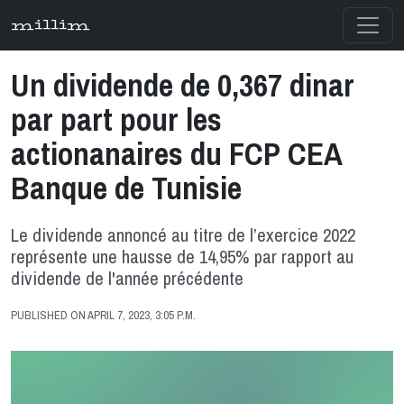
millim
Un dividende de 0,367 dinar
par part pour les
actionanaires du FCP CEA
Banque de Tunisie
Le dividende annoncé au titre de l’exercice 2022
représente une hausse de 14,95% par rapport au
dividende de l'année précédente
PUBLISHED ON APRIL 7, 2023, 3:05 P.M.