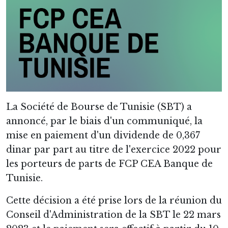
La Société de Bourse de Tunisie (SBT) a
annoncé, par le biais d'un communiqué, la
mise en paiement d'un dividende de 0,367
dinar par part au titre de l'exercice 2022 pour
les porteurs de parts de FCP CEA Banque de
Tunisie.
Cette décision a été prise lors de la réunion du
Conseil d'Administration de la SBT le 22 mars