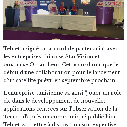
Telnet a signé un accord de partenariat avec
les entreprises chinoise Star.Vision et
omanaise Oman Lens. Cet accord marque le
début d'une collaboration pour le lancement
d'un satellite prévu en septembre prochain.
L’entreprise tunisienne va ainsi “jouer un rôle
clé dans le développement de nouvelles
applications centrées sur l'observation de la
Terre”, d’après un communiqué publié hier.
Telnet va mettre à disposition son expertise