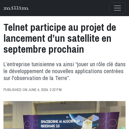
millim
Telnet participe au projet de
lancement d’un satellite en
septembre prochain
L’entreprise tunisienne va ainsi “jouer un rôle clé dans
le développement de nouvelles applications centrées
sur l'observation de la Terre”.
PUBLISHED ON JUNE 4, 2024, 2:22 P.M.