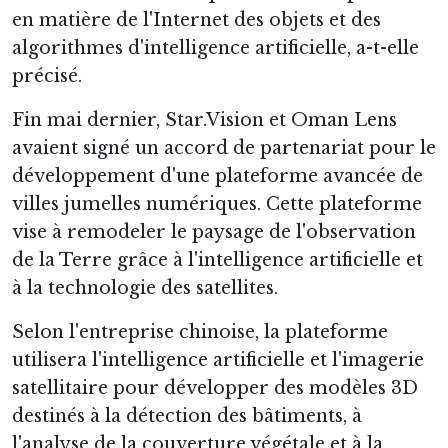
en matière de l'Internet des objets et des
algorithmes d'intelligence artificielle, a-t-elle
précisé.
Fin mai dernier, Star.Vision et Oman Lens
avaient signé un accord de partenariat pour le
développement d'une plateforme avancée de
villes jumelles numériques. Cette plateforme
vise à remodeler le paysage de l'observation
de la Terre grâce à l'intelligence artificielle et
à la technologie des satellites.
Selon l'entreprise chinoise, la plateforme
utilisera l'intelligence artificielle et l'imagerie
satellitaire pour développer des modèles 3D
destinés à la détection des bâtiments, à
l'analyse de la couverture végétale et à la