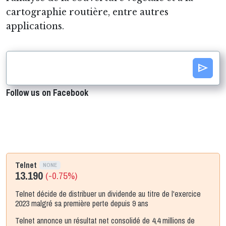
cartographie routière, entre autres
applications.
send
Follow us on Facebook
Telnet
NONE
13.190
(-0.75%)
Telnet décide de distribuer un dividende au titre de l'exercice
2023 malgré sa première perte depuis 9 ans
Telnet annonce un résultat net consolidé de 4,4 millions de