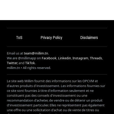
ToS
Privacy Policy
Disclaimers
Email us at
team@millim.tn
.
We are @millimapp on
Facebook
,
Linkedin
,
Instagram
,
Threads
,
Twitter
, and
TikTok
.
millim
.tn • All rights reserved.
Le site web Millim fournit des informations sur les OPCVM et
d'autres produits d'investissement. Les informations fournies sur
ce site sont fournies à titre d'information seulement et ne
constituent pas des conseils d'investissement ou une
recommandation d'acheter, de vendre ou de détenir un produit
d'investissement particulier. Elles ne représentent pas également
une offre ou une sollicitation d'achat ou de vente de titres ou