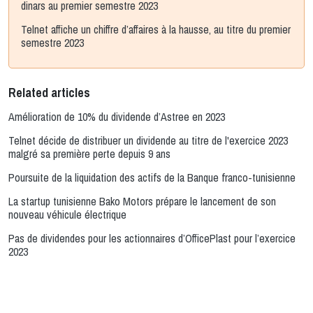
dinars au premier semestre 2023
Telnet affiche un chiffre d’affaires à la hausse, au titre du premier
semestre 2023
Related articles
Amélioration de 10% du dividende d’Astree en 2023
Telnet décide de distribuer un dividende au titre de l'exercice 2023
malgré sa première perte depuis 9 ans
Poursuite de la liquidation des actifs de la Banque franco-tunisienne
La startup tunisienne Bako Motors prépare le lancement de son
nouveau véhicule électrique
Pas de dividendes pour les actionnaires d’OfficePlast pour l’exercice
2023