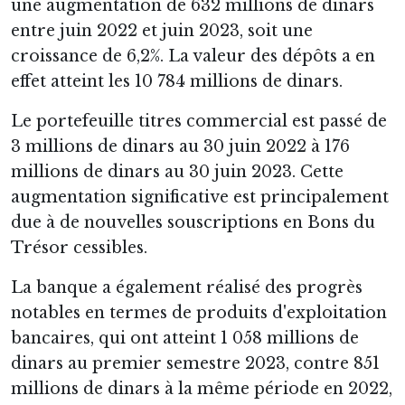
une augmentation de 632 millions de dinars
entre juin 2022 et juin 2023, soit une
croissance de 6,2%. La valeur des dépôts a en
effet atteint les 10 784 millions de dinars.
Le portefeuille titres commercial est passé de
3 millions de dinars au 30 juin 2022 à 176
millions de dinars au 30 juin 2023. Cette
augmentation significative est principalement
due à de nouvelles souscriptions en Bons du
Trésor cessibles.
La banque a également réalisé des progrès
notables en termes de produits d'exploitation
bancaires, qui ont atteint 1 058 millions de
dinars au premier semestre 2023, contre 851
millions de dinars à la même période en 2022,