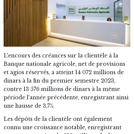
L'encours des créances sur la clientèle à la
Banque nationale agricole, net de provisions
et agios réservés, a atteint 14 072 millions de
dinars à la fin du premier semestre 2023,
contre 13 576 millions de dinars à la même
période l'année précédente, enregistrant ainsi
une hausse de 3,7%.
Les dépôts de la clientèle ont également
connu une croissance notable, enregistrant