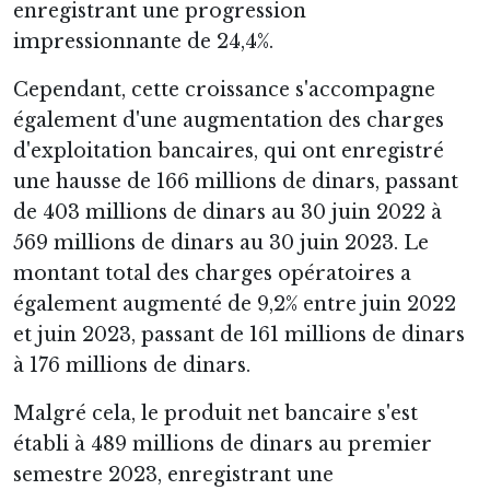
enregistrant une progression
impressionnante de 24,4%.
Cependant, cette croissance s'accompagne
également d'une augmentation des charges
d'exploitation bancaires, qui ont enregistré
une hausse de 166 millions de dinars, passant
de 403 millions de dinars au 30 juin 2022 à
569 millions de dinars au 30 juin 2023. Le
montant total des charges opératoires a
également augmenté de 9,2% entre juin 2022
et juin 2023, passant de 161 millions de dinars
à 176 millions de dinars.
Malgré cela, le produit net bancaire s'est
établi à 489 millions de dinars au premier
semestre 2023, enregistrant une