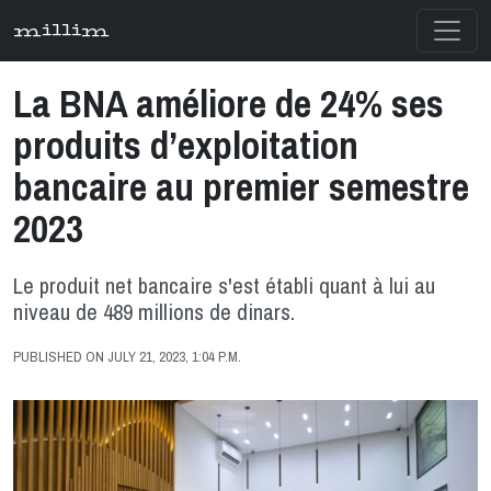
millim
La BNA améliore de 24% ses
produits d’exploitation
bancaire au premier semestre
2023
Le produit net bancaire s'est établi quant à lui au
niveau de 489 millions de dinars.
PUBLISHED ON JULY 21, 2023, 1:04 P.M.