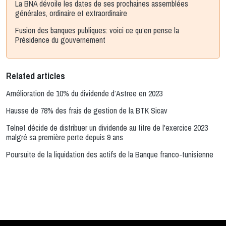
La BNA dévoile les dates de ses prochaines assemblées
générales, ordinaire et extraordinaire
Fusion des banques publiques: voici ce qu’en pense la
Présidence du gouvernement
Related articles
Amélioration de 10% du dividende d’Astree en 2023
Hausse de 78% des frais de gestion de la BTK Sicav
Telnet décide de distribuer un dividende au titre de l'exercice 2023
malgré sa première perte depuis 9 ans
Poursuite de la liquidation des actifs de la Banque franco-tunisienne