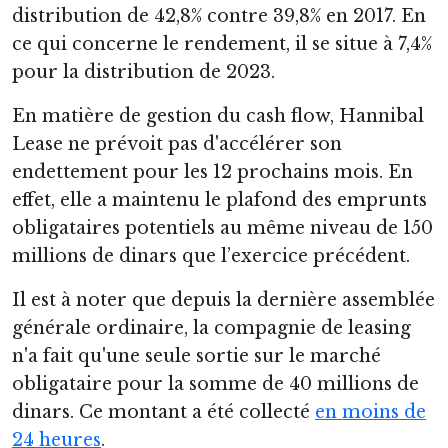
distribution de 42,8% contre 39,8% en 2017. En
ce qui concerne le rendement, il se situe à 7,4%
pour la distribution de 2023.
En matière de gestion du cash flow, Hannibal
Lease ne prévoit pas d'accélérer son
endettement pour les 12 prochains mois. En
effet, elle a maintenu le plafond des emprunts
obligataires potentiels au même niveau de 150
millions de dinars que l’exercice précédent.
Il est à noter que depuis la dernière assemblée
générale ordinaire, la compagnie de leasing
n'a fait qu'une seule sortie sur le marché
obligataire pour la somme de 40 millions de
dinars. Ce montant a été collecté
en moins de
24 heures
.