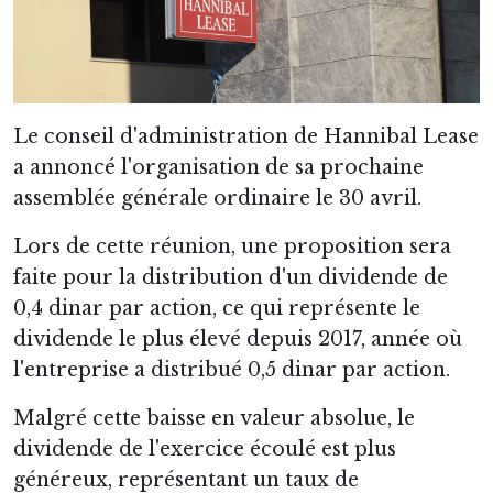
Le conseil d'administration de Hannibal Lease
a annoncé l'organisation de sa prochaine
assemblée générale ordinaire le 30 avril.
Lors de cette réunion, une proposition sera
faite pour la distribution d'un dividende de
0,4 dinar par action, ce qui représente le
dividende le plus élevé depuis 2017, année où
l'entreprise a distribué 0,5 dinar par action.
Malgré cette baisse en valeur absolue, le
dividende de l'exercice écoulé est plus
généreux, représentant un taux de