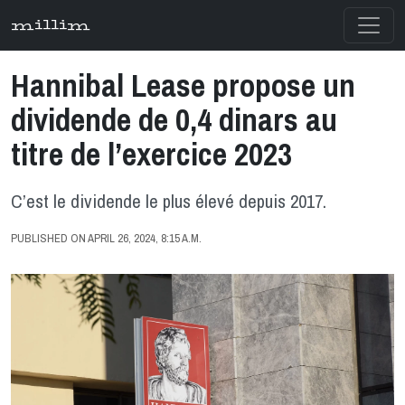
millim
Hannibal Lease propose un
dividende de 0,4 dinars au
titre de l’exercice 2023
C’est le dividende le plus élevé depuis 2017.
PUBLISHED ON APRIL 26, 2024, 8:15 A.M.