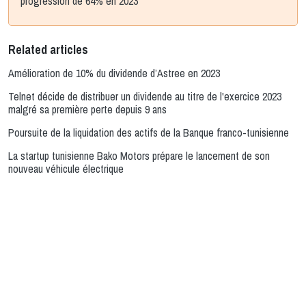
progression de 64% en 2023
Related articles
Amélioration de 10% du dividende d’Astree en 2023
Telnet décide de distribuer un dividende au titre de l'exercice 2023
malgré sa première perte depuis 9 ans
Poursuite de la liquidation des actifs de la Banque franco-tunisienne
La startup tunisienne Bako Motors prépare le lancement de son
nouveau véhicule électrique