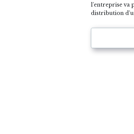
l’entreprise va
distribution d’u