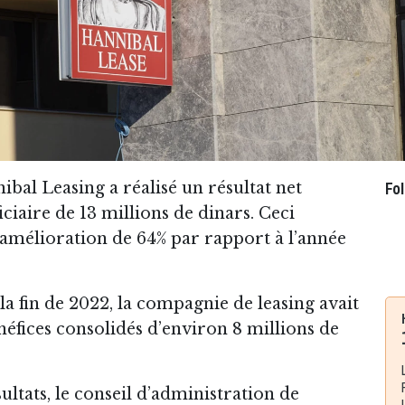
ibal Leasing a réalisé un résultat net
Fo
ciaire de 13 millions de dinars. Ceci
amélioration de 64% par rapport à l’année
la fin de 2022, la compagnie de leasing avait
éfices consolidés d’environ 8 millions de
ultats, le conseil d’administration de