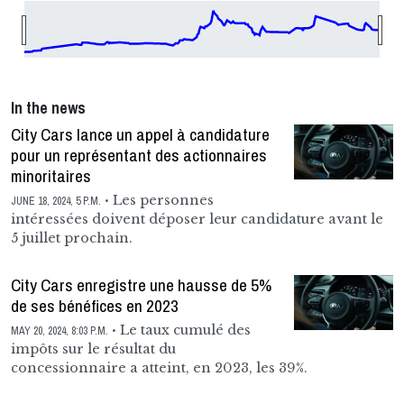
In the news
City Cars lance un appel à candidature
pour un représentant des actionnaires
minoritaires
Les personnes
JUNE 18, 2024, 5 P.M.
intéressées doivent déposer leur candidature avant le
5 juillet prochain.
City Cars enregistre une hausse de 5%
de ses bénéfices en 2023
Le taux cumulé des
MAY 20, 2024, 8:03 P.M.
impôts sur le résultat du
concessionnaire a atteint, en 2023, les 39%.