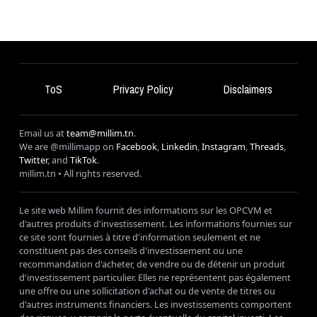
ToS
Privacy Policy
Disclaimers
Email us at
team@millim.tn
.
We are @millimapp on
Facebook
,
Linkedin
,
Instagram
,
Threads
,
Twitter
, and
TikTok
.
millim
.tn • All rights reserved.
Le site web Millim fournit des informations sur les OPCVM et
d'autres produits d'investissement. Les informations fournies sur
ce site sont fournies à titre d'information seulement et ne
constituent pas des conseils d'investissement ou une
recommandation d'acheter, de vendre ou de détenir un produit
d'investissement particulier. Elles ne représentent pas également
une offre ou une sollicitation d'achat ou de vente de titres ou
d'autres instruments financiers. Les investissements comportent