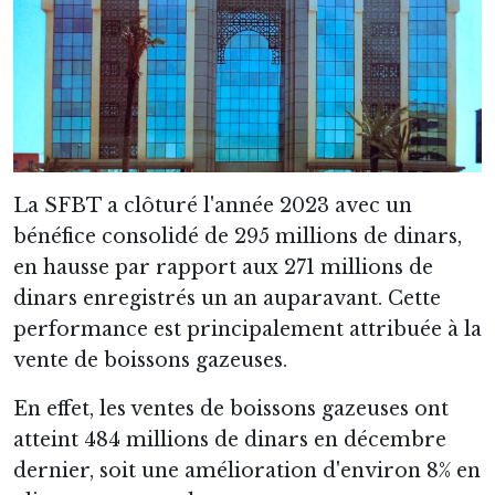
La SFBT a clôturé l'année 2023 avec un
bénéfice consolidé de 295 millions de dinars,
en hausse par rapport aux 271 millions de
dinars enregistrés un an auparavant. Cette
performance est principalement attribuée à la
vente de boissons gazeuses.
En effet, les ventes de boissons gazeuses ont
atteint 484 millions de dinars en décembre
dernier, soit une amélioration d'environ 8% en