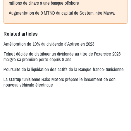
millions de dinars à une banque offshore
Augmentation de 9 MTND du capital de Sostem, née Marwa
Related articles
Amélioration de 10% du dividende d’Astree en 2023
Telnet décide de distribuer un dividende au titre de l'exercice 2023
malgré sa première perte depuis 9 ans
Poursuite de la liquidation des actifs de la Banque franco-tunisienne
La startup tunisienne Bako Motors prépare le lancement de son
nouveau véhicule électrique