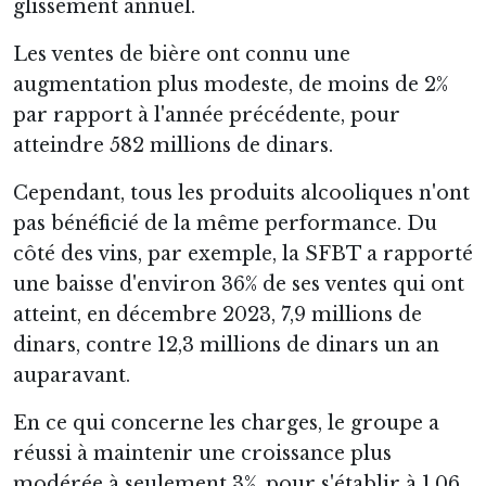
glissement annuel.
Les ventes de bière ont connu une
augmentation plus modeste, de moins de 2%
par rapport à l'année précédente, pour
atteindre 582 millions de dinars.
Cependant, tous les produits alcooliques n'ont
pas bénéficié de la même performance. Du
côté des vins, par exemple, la SFBT a rapporté
une baisse d'environ 36% de ses ventes qui ont
atteint, en décembre 2023, 7,9 millions de
dinars, contre 12,3 millions de dinars un an
auparavant.
En ce qui concerne les charges, le groupe a
réussi à maintenir une croissance plus
modérée à seulement 3%, pour s'établir à 1,06