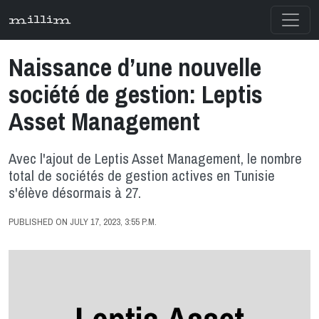
millim
Naissance d’une nouvelle
société de gestion: Leptis
Asset Management
Avec l'ajout de Leptis Asset Management, le nombre
total de sociétés de gestion actives en Tunisie
s'élève désormais à 27.
PUBLISHED ON JULY 17, 2023, 3:55 P.M.