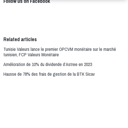
Follow us on Facebook
Related articles
Tunisie Valeurs lance le premier OPCVM monétaire sur le marché
tunisien, FCP Valeurs Monétaire
Amélioration de 10% du dividende d’Astree en 2023
Hausse de 78% des frais de gestion de la BTK Sicav