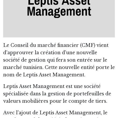
Le Conseil du marché financier (CMF) vient
d'approuver la création d'une nouvelle
société de gestion qui fera son entrée sur le
marché tunisien. Cette nouvelle entité porte le
nom de Leptis Asset Management.
Leptis Asset Management est une société
spécialisée dans la gestion de portefeuilles de
valeurs mobilières pour le compte de tiers.
Avec l'ajout de Leptis Asset Management, le