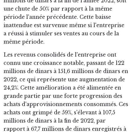
millions de dinars à la fin de l'année 2022, soit
une chute de 50% par rapport à la même
période l'année précédente. Cette baisse
inattendue est survenue même si l'entreprise
a réussi à stimuler ses ventes au cours de la
même période.
Les revenus consolidés de l'entreprise ont
connu une croissance notable, passant de 122
millions de dinars à 151,6 millions de dinars en
2022, ce qui représente une augmentation de
24,2%. Cette amélioration a été alimentée en
grande partie par une forte progression des
achats d'approvisionnements consommés. Ces
achats ont grimpé de 59%, s'élevant à 107,5
millions de dinars à la fin de 2022, par
rapport à 67,7 millions de dinars enregistrés à