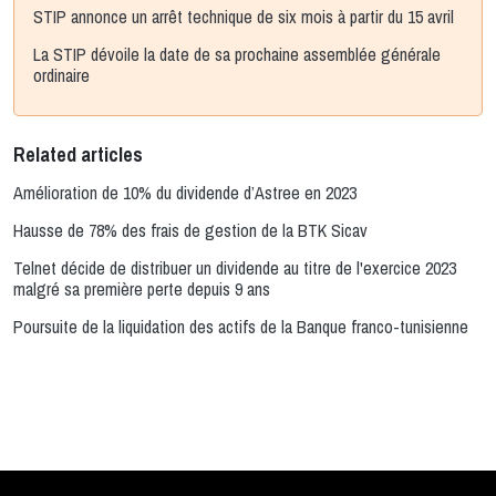
STIP annonce un arrêt technique de six mois à partir du 15 avril
La STIP dévoile la date de sa prochaine assemblée générale
ordinaire
Related articles
Amélioration de 10% du dividende d’Astree en 2023
Hausse de 78% des frais de gestion de la BTK Sicav
Telnet décide de distribuer un dividende au titre de l'exercice 2023
malgré sa première perte depuis 9 ans
Poursuite de la liquidation des actifs de la Banque franco-tunisienne