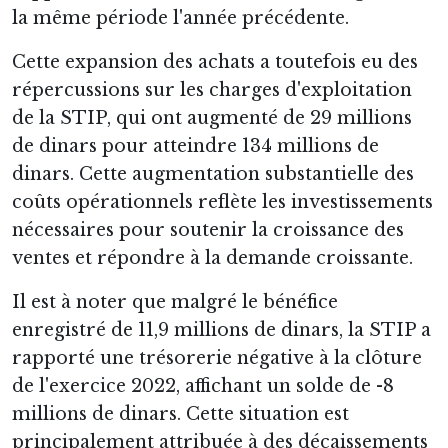
la même période l'année précédente.
Cette expansion des achats a toutefois eu des
répercussions sur les charges d'exploitation
de la STIP, qui ont augmenté de 29 millions
de dinars pour atteindre 134 millions de
dinars. Cette augmentation substantielle des
coûts opérationnels reflète les investissements
nécessaires pour soutenir la croissance des
ventes et répondre à la demande croissante.
Il est à noter que malgré le bénéfice
enregistré de 11,9 millions de dinars, la STIP a
rapporté une trésorerie négative à la clôture
de l'exercice 2022, affichant un solde de -8
millions de dinars. Cette situation est
principalement attribuée à des décaissements