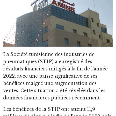
La Société tunisienne des industries de
pneumatiques (STIP) a enregistré des
résultats financiers mitigés à la fin de l'année
2022, avec une baisse significative de ses
bénéfices malgré une augmentation des
ventes. Cette situation a été révélée dans les
données financières publiées récemment.
Les bénéfices de la STIP ont atteint 11,9