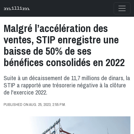
millim
Malgré l’accélération des
ventes, STIP enregistre une
baisse de 50% de ses
bénéfices consolidés en 2022
Suite à un décaissement de 11,7 millions de dinars, la
STIP a rapporté une trésorerie négative à la clôture
de l'exercice 2022.
PUBLISHED ON AUG. 25, 2023, 2:55 P.M.