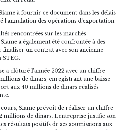
 Siame à fournir ce document dans les délais
né l'annulation des opérations d'exportation.
cultés rencontrées sur les marchés
 Siame a également été confrontée à des
finaliser un contrat avec son ancienne
a STEG.
ise a clôturé l'année 2022 avec un chiffre
 millions de dinars, enregistrant une baisse
ort aux 40 millions de dinars réalisés
nte.
 cours, Siame prévoit de réaliser un chiffre
,2 millions de dinars. L'entreprise justifie son
s résultats positifs de ses soumissions aux