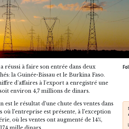
a réussi à faire son entrée dans deux
Fo
s: la Guinée-Bissau et le Burkina Faso.
iffre d’affaires à l’export a enregistré une
 soit environ 4,7 millions de dinars.
 est le résultat d'une chute des ventes dans
 où l'entreprise est présente, à l'exception
érie, où les ventes ont augmenté de 14%,
 174 mille dinars.