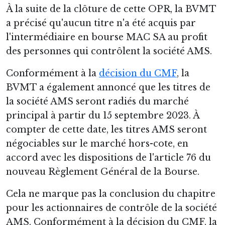
À la suite de la clôture de cette OPR, la BVMT
a précisé qu'aucun titre n'a été acquis par
l'intermédiaire en bourse MAC SA au profit
des personnes qui contrôlent la société AMS.
Conformément à la
décision du CMF
, la
BVMT a également annoncé que les titres de
la société AMS seront radiés du marché
principal à partir du 15 septembre 2023. À
compter de cette date, les titres AMS seront
négociables sur le marché hors-cote, en
accord avec les dispositions de l'article 76 du
nouveau Règlement Général de la Bourse.
Cela ne marque pas la conclusion du chapitre
pour les actionnaires de contrôle de la société
AMS. Conformément à la décision du CMF, la