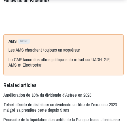
Follow us on Facebook
AMS
NONE
Les AMS cherchent toujours un acquéreur
Le CMF lance des offres publiques de retrait sur UADH, GIF,
AMS et Electrostar
Related articles
Amélioration de 10% du dividende d’Astree en 2023
Telnet décide de distribuer un dividende au titre de l'exercice 2023
malgré sa première perte depuis 9 ans
Poursuite de la liquidation des actifs de la Banque franco-tunisienne