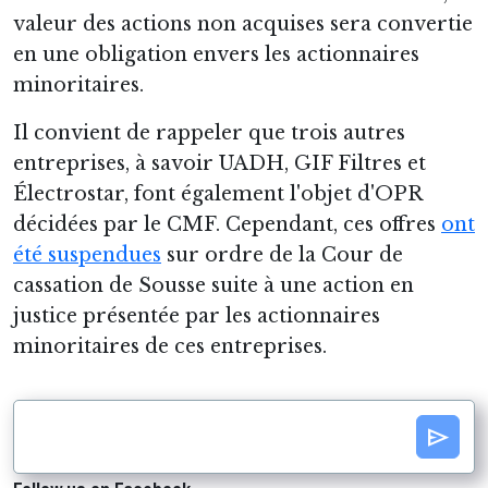
valeur des actions non acquises sera convertie
en une obligation envers les actionnaires
minoritaires.
Il convient de rappeler que trois autres
entreprises, à savoir UADH, GIF Filtres et
Électrostar, font également l'objet d'OPR
décidées par le CMF. Cependant, ces offres
ont
été suspendues
sur ordre de la Cour de
cassation de Sousse suite à une action en
justice présentée par les actionnaires
minoritaires de ces entreprises.
send