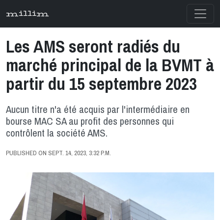
millim
Les AMS seront radiés du
marché principal de la BVMT à
partir du 15 septembre 2023
Aucun titre n'a été acquis par l'intermédiaire en
bourse MAC SA au profit des personnes qui
contrôlent la société AMS.
PUBLISHED ON SEPT. 14, 2023, 3:32 P.M.