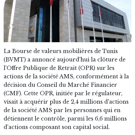
La Bourse de valeurs mobilières de Tunis
(BVMT) a annoncé aujourd'hui la clôture de
l'Offre Publique de Retrait (OPR) sur les
actions de la société AMS, conformément à la
décision du Conseil du Marché Financier
(CMF). Cette OPR, initiée par le régulateur,
visait à acquérir plus de 2,4 millions d'actions
de la société AMS par les personnes qui en
détiennent le contrôle, parmi les 6,6 millions
d'actions composant son capital social.