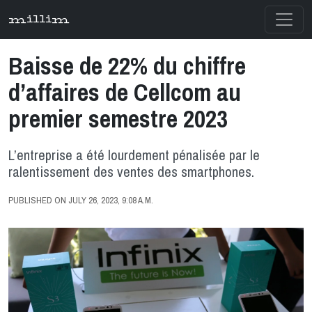
millim
Baisse de 22% du chiffre
d’affaires de Cellcom au
premier semestre 2023
L’entreprise a été lourdement pénalisée par le
ralentissement des ventes des smartphones.
PUBLISHED ON JULY 26, 2023, 9:08 A.M.