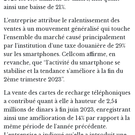
ainsi une baisse de 21%.
L’entreprise attribue le ralentissement des
ventes à un mouvement généralisé qui touche
l’ensemble du marché causé principalement
par l’institution d’une taxe douanière de 29%
sur les smartphones. Cellcom affirme, en
revanche, que “l’activité du smartphone se
stabilise et la tendance s’améliore à la fin du
2ème trimestre 2023”.
La vente des cartes de recharge téléphoniques
a contribué quant à elle à hauteur de 2,54
millions de dinars à fin juin 2023, enregistrant
ainsi une amélioration de 14% par rapport à la
même période de l’année précédente.
L’entreprise a indiqué qu’elle a introduit une