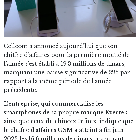
Cellcom a annoncé aujourd’hui que son
chiffre d’affaires pour la première moitié de
l’année s’est établi à 19,3 millions de dinars,
marquant une baisse significative de 22% par
rapport à la même période de l’année
précédente.
L'entreprise, qui commercialise les
smartphones de sa propre marque Evertek
ainsi que ceux du chinoix Infinix, indique que
le chiffre d’affaires GSM a atteint à fin juin
2023 les 16,6 millions de dinars, marquant