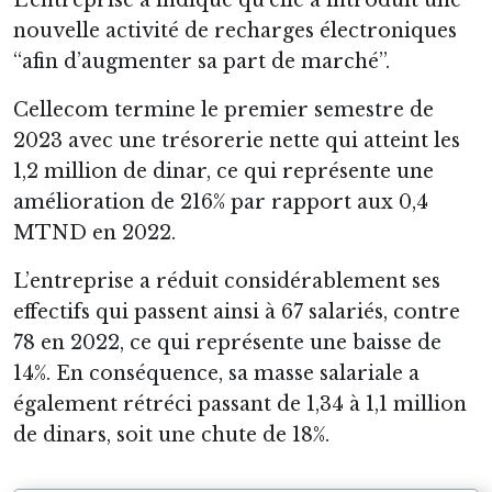
nouvelle activité de recharges électroniques
“afin d’augmenter sa part de marché”.
Cellecom termine le premier semestre de
2023 avec une trésorerie nette qui atteint les
1,2 million de dinar, ce qui représente une
amélioration de 216% par rapport aux 0,4
MTND en 2022.
L’entreprise a réduit considérablement ses
effectifs qui passent ainsi à 67 salariés, contre
78 en 2022, ce qui représente une baisse de
14%. En conséquence, sa masse salariale a
également rétréci passant de 1,34 à 1,1 million
de dinars, soit une chute de 18%.